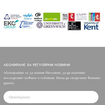
АБОНИРАНЕ ЗА РЕГУЛЯРНИ НОВИНИ
Абонирайте се за нашия бюлетин, за да научите
последните новини и събития. Няма да споделяме вашите
данни.