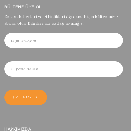
BÜLTENE ÜYE OL
En son haberleri ve etkinlikleri öğrenmek için bültenimize
abone olun. Bilgilerinizi paylaşmayacağız.
HAKKIMIZDA