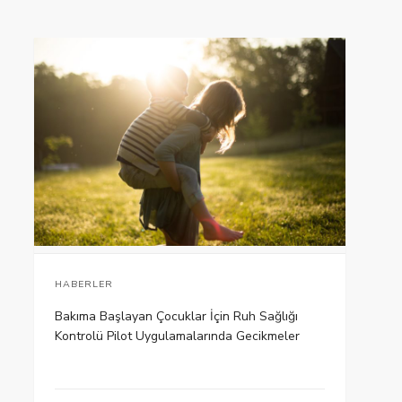
HABERLER
Bakıma Başlayan Çocuklar İçin Ruh Sağlığı
Kontrolü Pilot Uygulamalarında Gecikmeler