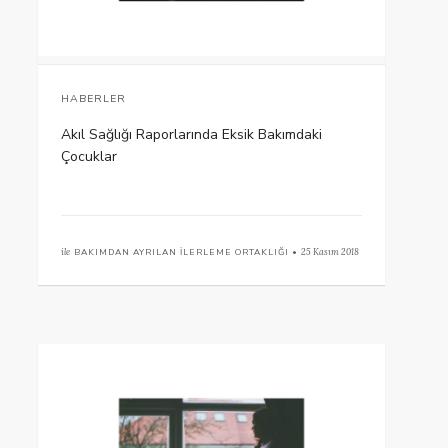
HABERLER
Akıl Sağlığı Raporlarında Eksik Bakımdaki
Çocuklar
ile
BAKIMDAN AYRILAN İLERLEME ORTAKLIĞI •
25 Kasım 2018