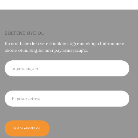
BÜLTENE ÜYE OL
En son haberleri ve etkinlikleri öğrenmek için bültenimize
abone olun. Bilgilerinizi paylaşmayacağız.