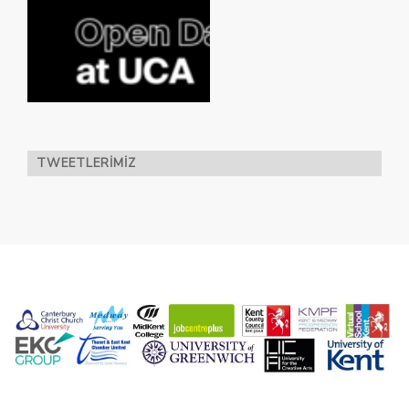
TWEETLERIMIZ