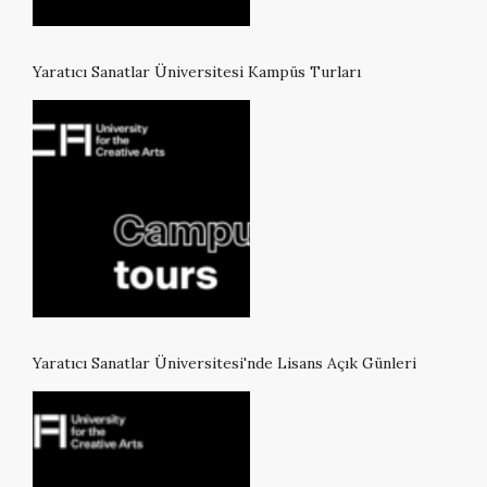
Yaratıcı Sanatlar Üniversitesi Kampüs Turları
Yaratıcı Sanatlar Üniversitesi'nde Lisans Açık Günleri