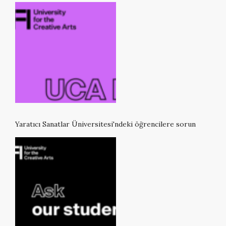
Yaratıcı Sanatlar Üniversitesi'ndeki öğrencilere sorun