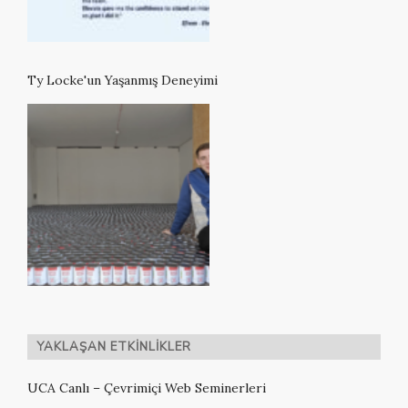
Ty Locke'un Yaşanmış Deneyimi
YAKLAŞAN ETKINLIKLER
UCA Canlı – Çevrimiçi Web Seminerleri