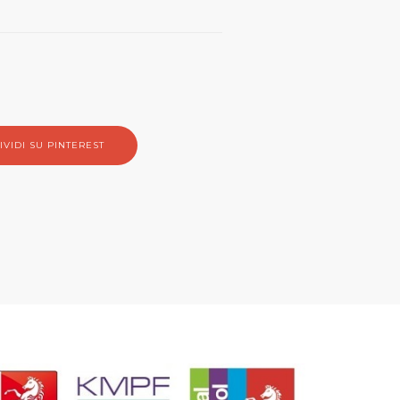
VIDI SU PINTEREST