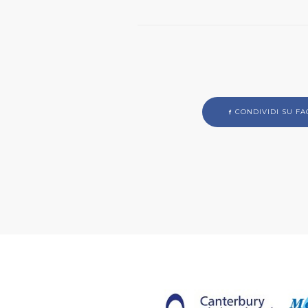
CONDIVIDI SU F