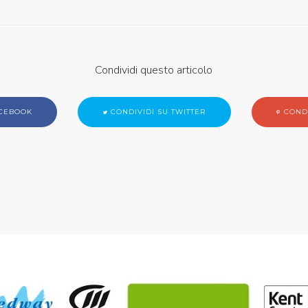
Condividi questo articolo
ACEBOOK
CONDIVIDI SU TWITTER
CONDI