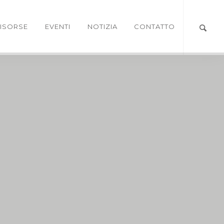
ISORSE
EVENTI
NOTIZIA
CONTATTO