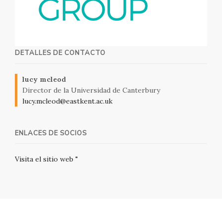
DETALLES DE CONTACTO
lucy mcleod
Director de la Universidad de Canterbury
lucy.mcleod@eastkent.ac.uk
ENLACES DE SOCIOS
Visita el sitio web "