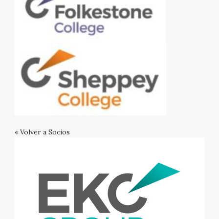
« Volver a Socios