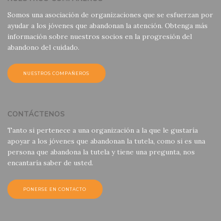
Somos una asociación de organizaciones que se esfuerzan por
ayudar a los jóvenes que abandonan la atención. Obtenga más
información sobre nuestros socios en la progresión del
abandono del cuidado.
NUESTROS COMPAÑEROS
CONTÁCTENOS
Tanto si pertenece a una organización a la que le gustaría
apoyar a los jóvenes que abandonan la tutela, como si es una
persona que abandona la tutela y tiene una pregunta, nos
encantaría saber de usted.
PONERSE EN CONTACTO