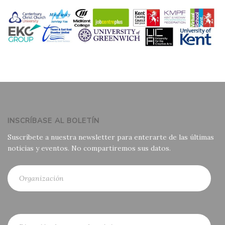
INSCRÍBASE AL BOLETÍN
Suscríbete a nuestra newsletter para enterarte de las últimas
noticias y eventos. No compartiremos sus datos.