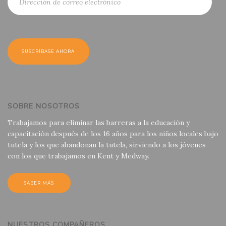
SOBRE NOSOTROS
Trabajamos para eliminar las barreras a la educación y
capacitación después de los 16 años para los niños locales bajo
tutela y los que abandonan la tutela, sirviendo a los jóvenes
con los que trabajamos en Kent y Medway.
SABER MÁS
NUESTROS COMPAÑEROS