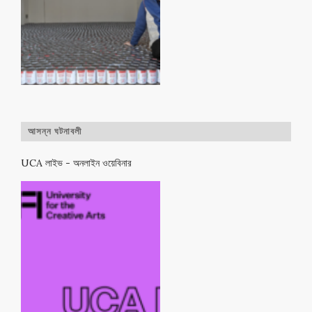
আসন্ন ঘটনাবলী
UCA লাইভ - অনলাইন ওয়েবিনার