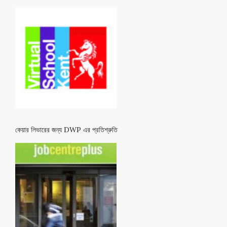
কেয়ার লিভারের জন্য DWP এর প্রতিশ্রুতি