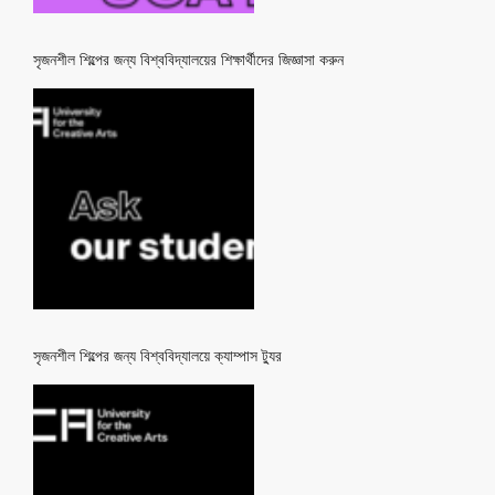
সৃজনশীল শিল্পের জন্য বিশ্ববিদ্যালয়ের শিক্ষার্থীদের জিজ্ঞাসা করুন
সৃজনশীল শিল্পের জন্য বিশ্ববিদ্যালয়ে ক্যাম্পাস ট্যুর