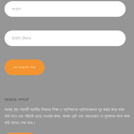
আমাদের সম্পর্কে
আমরা 16-পরবর্তী স্থানীয় শিশুদের শিক্ষা ও প্রশিক্ষণের প্রতিবন্ধকতা দূর করার জন্য কাজ
করি যত্ন এবং পরিচর্যা ছেড়ে দেওয়ার জন্য, আমরা কেন্ট এবং মেডওয়েতে যে যুবকদের সাথে কাজ
করি তাদের সেবা করে।