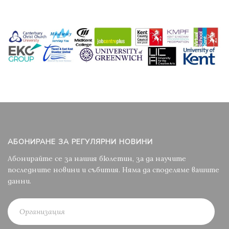
АБОНИРАНЕ ЗА РЕГУЛЯРНИ НОВИНИ
Абонирайте се за нашия бюлетин, за да научите
последните новини и събития. Няма да споделяме вашите
данни.